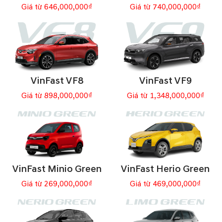
Giá từ 646,000,000₫
Giá từ 740,000,000₫
VinFast VF8
VinFast VF9
Giá từ 898,000,000₫
Giá từ 1,348,000,000₫
VinFast Minio Green
VinFast Herio Green
Giá từ 269,000,000₫
Giá từ 469,000,000₫