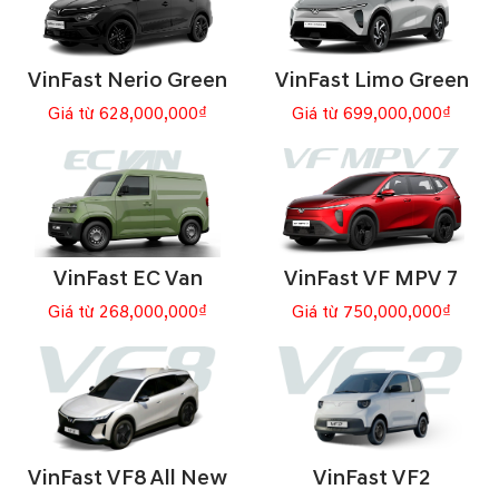
VinFast Nerio Green
VinFast Limo Green
Giá từ 628,000,000₫
Giá từ 699,000,000₫
VinFast EC Van
VinFast VF MPV 7
Giá từ 268,000,000₫
Giá từ 750,000,000₫
VinFast VF8 All New
VinFast VF2